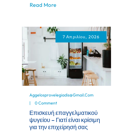
Read More
7 Απριλίου, 2026
Aggelosprovelegiadis@gmail.com
0 Comment
Επισκευή επαγγελματικού
ψυγείου – Γιατί είναι κρίσιμη
για την επιχείρησή σας