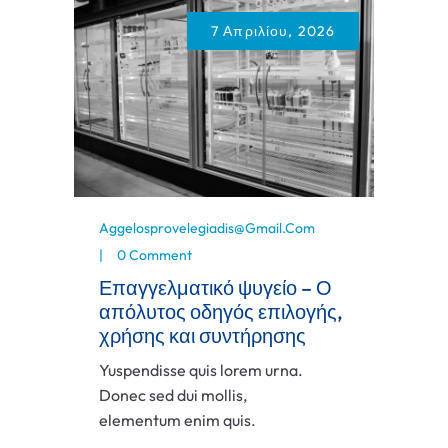
7 Απριλίου, 2026
Aggelosprovelegiadis@gmail.com
0 Comment
Επαγγελματικό ψυγείο – Ο
απόλυτος οδηγός επιλογής,
χρήσης και συντήρησης
Yuspendisse quis lorem urna.
Donec sed dui mollis,
elementum enim quis.