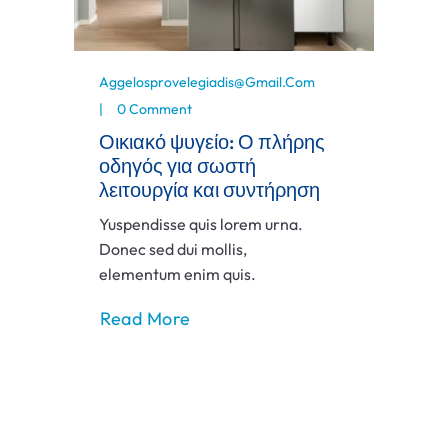
Aggelosprovelegiadis@gmail.com
0 Comment
Οικιακό ψυγείο: Ο πλήρης
οδηγός για σωστή
λειτουργία και συντήρηση
Yuspendisse quis lorem urna.
Donec sed dui mollis,
elementum enim quis.
Read More