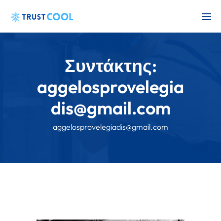
Συντάκτης:
aggelosprovelegia
dis@gmail.com
aggelosprovelegiadis@gmail.com