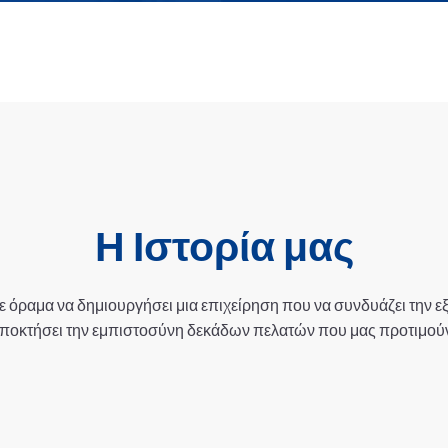
Η Ιστορία μας
ε όραμα να δημιουργήσει μια επιχείρηση που να συνδυάζει την εξ
αποκτήσει την εμπιστοσύνη δεκάδων πελατών που μας προτιμούν 