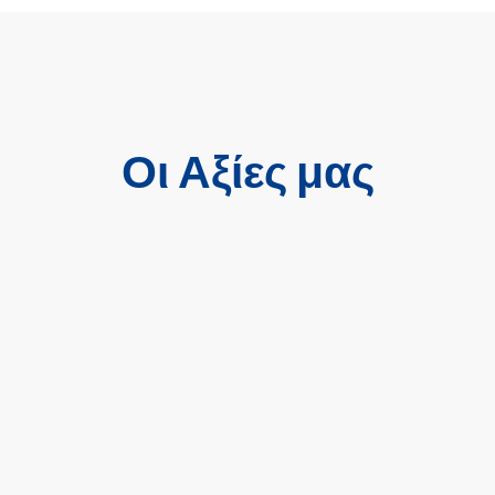
Οι Αξίες μας