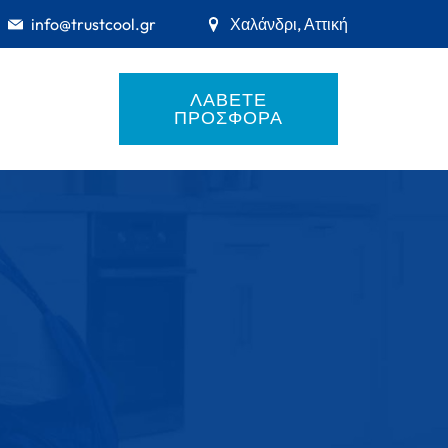
info@trustcool.gr
Χαλάνδρι, Αττική
ΛΑΒΕΤΕ
ΠΡΟΣΦΟΡΑ