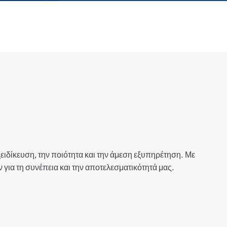
ειδίκευση, την ποιότητα και την άμεση εξυπηρέτηση. Με
για τη συνέπεια και την αποτελεσματικότητά μας.