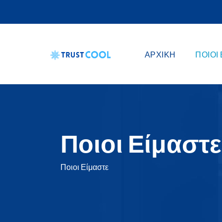
ΑΡΧΙΚΉ
ΠΟΙΟΊ
Ποιοι Είμαστε
Ποιοι Είμαστε