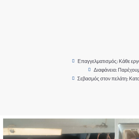
Επαγγελματισμός: Κάθε εργα
Διαφάνεια: Παρέχουμ
Σεβασμός στον πελάτη: Καταν