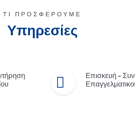
ΤΙ ΠΡΟΣΦΕΡΟΥΜΕ
Υπηρεσίες
ντήρηση
Επισκευή - Συ
ίου
Επαγγελματικο