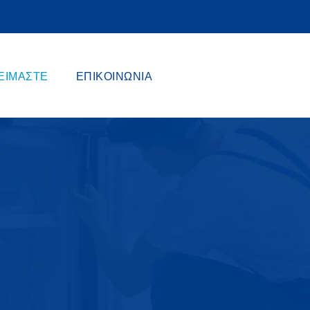
 ΕΊΜΑΣΤΕ
ΕΠΙΚΟΙΝΩΝΊΑ