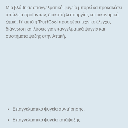
Μια βλάβη σε επαγγελματικό ψυγείο μπορεί να προκαλέσει
απώλεια προϊόντων, διακοπή λειτουργίας και οικονομική
ζημιά. Γι’ αυτό η TrustCool προσφέρει τεχνικό έλεγχο,
διάγνωση και λύσεις για επαγγελματικά ψυγεία και
συστήματα ψύξης στην Αττική.
Επαγγελματικά ψυγεία συντήρησης.
Επαγγελματικά ψυγεία κατάψυξης.