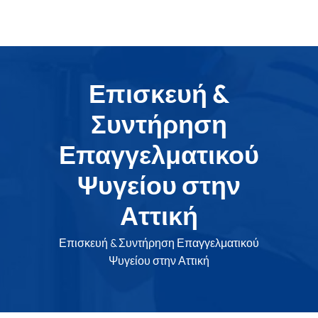
Επισκευή &
Συντήρηση
Επαγγελματικού
Ψυγείου στην
Αττική
Επισκευή & Συντήρηση Επαγγελματικού
Ψυγείου στην Αττική