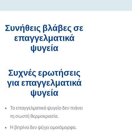
Συνήθεις βλάβες σε
επαγγελματικά
ψυγεία
Συχνές ερωτήσεις
για επαγγελματικά
ψυγεία
Το επαγγελματικό ψυγείο δεν πιάνει
τη σωστή θερμοκρασία.
Η βιτρίνα δεν ψύχει ομοιόμορφα.