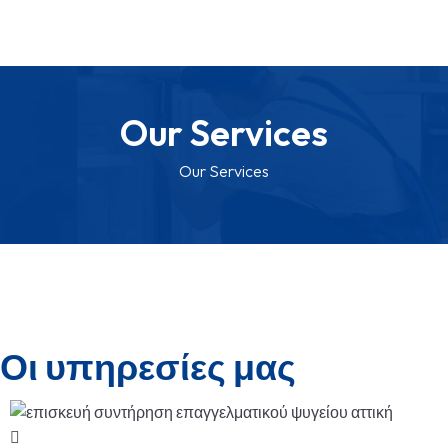
Our Services
Our Services
Οι υπηρεσίες μας