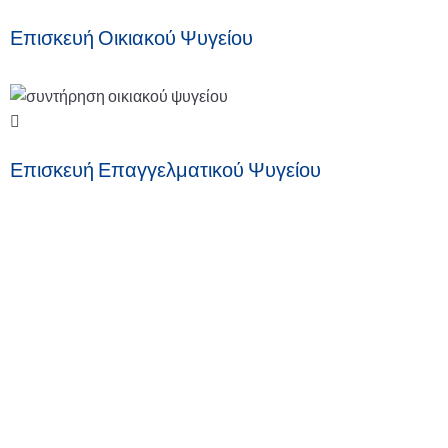
Επισκευή Οικιακού Ψυγείου
Επισκευή Επαγγελματικού Ψυγείου