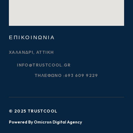
ΕΠΙΚΟΙΝΩΝΊΑ
ΧΑΛΆΝΔΡΙ, ΑΤΤΙΚΉ
INFO@TRUSTCOOL.GR
ΤΗΛΈΦΩΝΟ :
693 609 9229
© 2025 TRUSTCOOL
Powered By Omicron Digital Agency