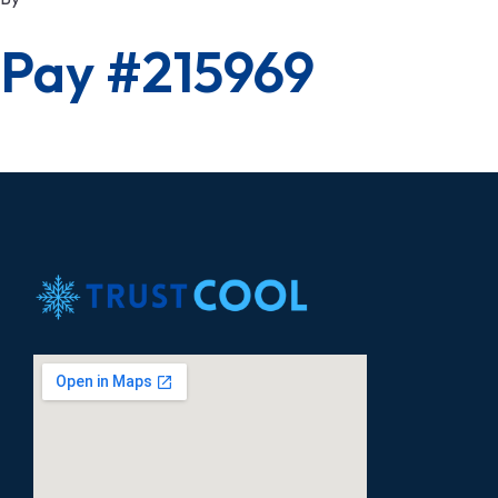
Pay #215969