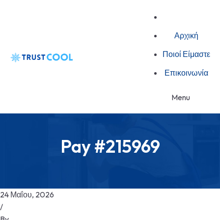
Αρχική
Ποιοί Είμαστε
Επικοινωνία
Menu
Pay #215969
24 Μαΐου, 2026
/
By