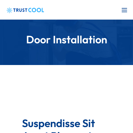
Door Installation
Suspendisse Sit