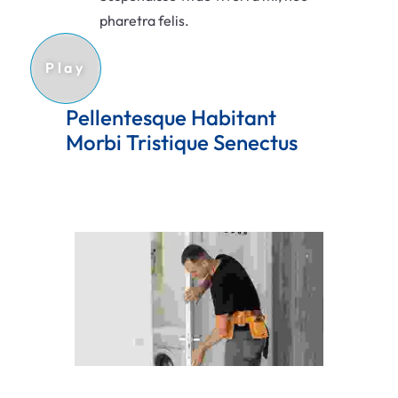
pharetra felis.
Pellentesque Habitant
Morbi Tristique Senectus